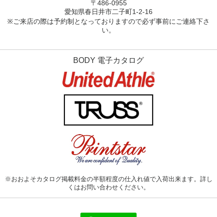
〒486-0955
愛知県春日井市
二子町1-2-16
※ご来店の際は予約制となっておりますので必ず事前にご連絡下さ
い。
BODY 電子カタログ
※おおよそカタログ掲載料金の半額程度の仕入れ値で入荷出来ます。詳し
くはお問い合わせください。