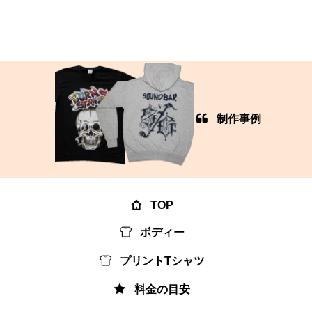
制作事例
TOP
ボディー
プリントTシャツ
料金の目安