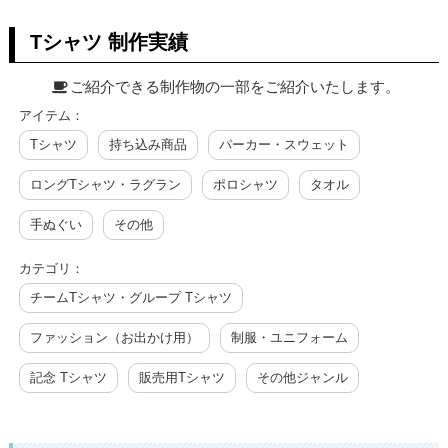
Tシャツ 制作実績
ご紹介できる制作物の一部をご紹介いたします。
アイテム：
Tシャツ
持ち込み商品
パーカー・スウェット
ロングTシャツ・ラグラン
ポロシャツ
タオル
手ぬぐい
その他
カテゴリ：
チームTシャツ・グループ Tシャツ
ファッション（お出かけ用）
制服・ユニフォーム
記念 Tシャツ
販売用Tシャツ
その他ジャンル