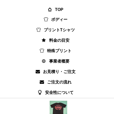
TOP
ボディー
プリントTシャツ
料金の目安
特殊プリント
事業者概要
お見積り・ご注文
ご注文の流れ
安全性について