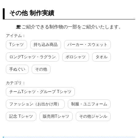
その他 制作実績
ご紹介できる制作物の一部をご紹介いたします。
アイテム：
Tシャツ
持ち込み商品
パーカー・スウェット
ロングTシャツ・ラグラン
ポロシャツ
タオル
手ぬぐい
その他
カテゴリ：
チームTシャツ・グループ Tシャツ
ファッション（お出かけ用）
制服・ユニフォーム
記念 Tシャツ
販売用Tシャツ
その他ジャンル