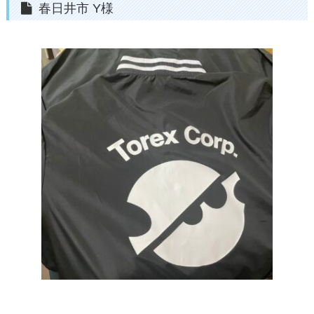
春日井市 Y様