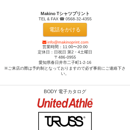
Makino Tシャツプリント
TEL & FAX ☎ 0568-32-4355
電話をかける
info@makinoprint.com
営業時間：11:00〜20:00
定休日：日祝日 第2・4土曜日
〒486-0955
愛知県春日井市
二子町1-2-16
※ご来店の際は予約制となっておりますので必ず事前にご連絡下さ
い。
BODY 電子カタログ