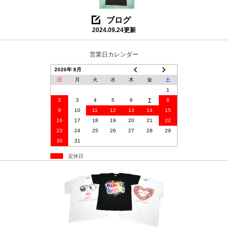
ブログ
2024.09.24更新
営業日カレンダー
2026年 8月
日
月
火
水
木
金
土
1
2
3
4
5
6
7
8
9
10
11
12
13
14
15
16
17
18
19
20
21
22
23
24
25
26
27
28
29
30
31
定休日