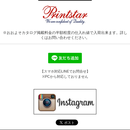
※おおよそカタログ掲載料金の半額程度の仕入れ値で入荷出来ます。詳し
くはお問い合わせください。
【スマホ対応LINEでお問合せ】
※PCから対応しておりません