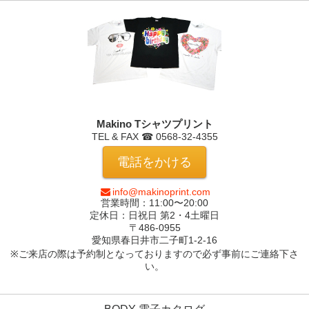
Makino Tシャツプリント
TEL & FAX ☎ 0568-32-4355
電話をかける
info@makinoprint.com
営業時間：11:00〜20:00
定休日：日祝日 第2・4土曜日
〒486-0955
愛知県春日井市
二子町1-2-16
※ご来店の際は予約制となっておりますので必ず事前にご連絡下さ
い。