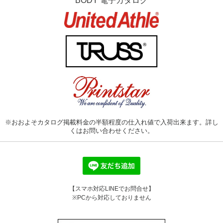
BODY 電子カタログ
※おおよそカタログ掲載料金の半額程度の仕入れ値で入荷出来ます。詳し
くはお問い合わせください。
【スマホ対応LINEでお問合せ】
※PCから対応しておりません