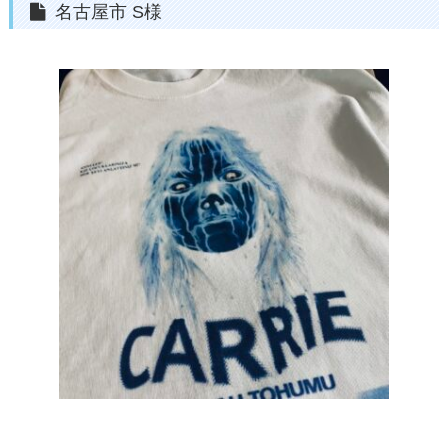
名古屋市 S様