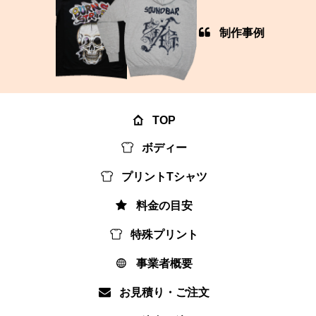
制作事例
TOP
ボディー
プリントTシャツ
料金の目安
特殊プリント
事業者概要
お見積り・ご注文