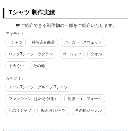
Tシャツ 制作実績
ご紹介できる制作物の一部をご紹介いたします。
アイテム：
Tシャツ
持ち込み商品
パーカー・スウェット
ロングTシャツ・ラグラン
ポロシャツ
タオル
手ぬぐい
その他
カテゴリ：
チームTシャツ・グループ Tシャツ
ファッション（お出かけ用）
制服・ユニフォーム
記念 Tシャツ
販売用Tシャツ
その他ジャンル