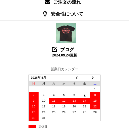
ご注文の流れ
安全性について
ブログ
2024.09.24更新
営業日カレンダー
2026年 8月
日
月
火
水
木
金
土
1
2
3
4
5
6
7
8
9
10
11
12
13
14
15
16
17
18
19
20
21
22
23
24
25
26
27
28
29
30
31
定休日