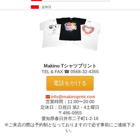
定休日
Makino Tシャツプリント
TEL & FAX ☎ 0568-32-4355
電話をかける
info@makinoprint.com
営業時間：11:00〜20:00
定休日：日祝日 第2・4土曜日
〒486-0955
愛知県春日井市
二子町1-2-16
※ご来店の際は予約制となっておりますので必ず事前にご連絡下さ
い。