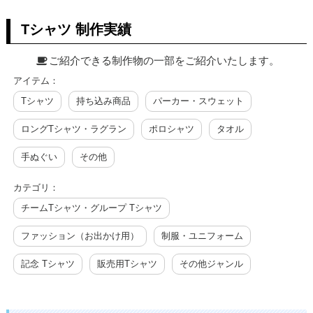
Tシャツ 制作実績
ご紹介できる制作物の一部をご紹介いたします。
アイテム：
Tシャツ
持ち込み商品
パーカー・スウェット
ロングTシャツ・ラグラン
ポロシャツ
タオル
手ぬぐい
その他
カテゴリ：
チームTシャツ・グループ Tシャツ
ファッション（お出かけ用）
制服・ユニフォーム
記念 Tシャツ
販売用Tシャツ
その他ジャンル