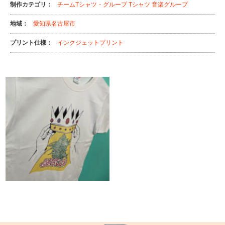
制作カテゴリ：
チームTシャツ・グループ Tシャツ
音楽グループ
地域：
愛知県名古屋市
プリント仕様：
インクジェットプリント