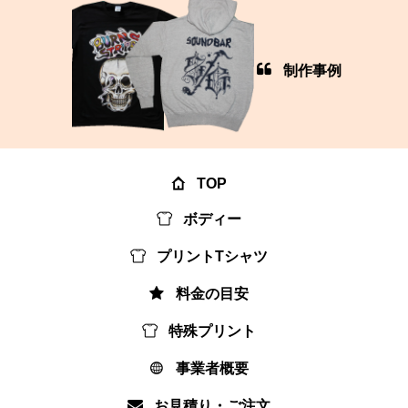
制作事例
TOP
ボディー
プリントTシャツ
料金の目安
特殊プリント
事業者概要
お見積り・ご注文