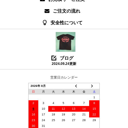
ご注文の流れ
安全性について
ブログ
2024.09.24更新
営業日カレンダー
2026年 8月
日
月
火
水
木
金
土
1
2
3
4
5
6
7
8
9
10
11
12
13
14
15
16
17
18
19
20
21
22
23
24
25
26
27
28
29
30
31