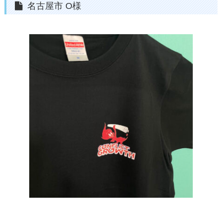
名古屋市 O様