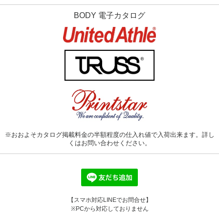
BODY 電子カタログ
※おおよそカタログ掲載料金の半額程度の仕入れ値で入荷出来ます。詳し
くはお問い合わせください。
【スマホ対応LINEでお問合せ】
※PCから対応しておりません